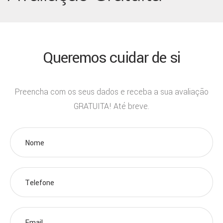
Queremos cuidar de si
Preencha com os seus dados e receba a sua avaliação
GRATUITA! Até breve.