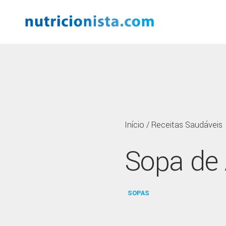
Início
/
Receitas Saudáveis
Sopa de 
SOPAS