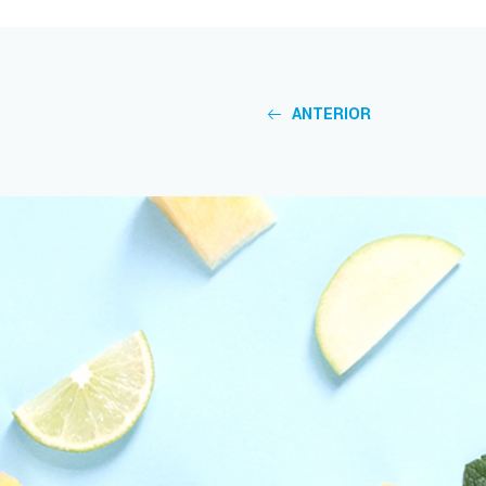
ANTERIOR