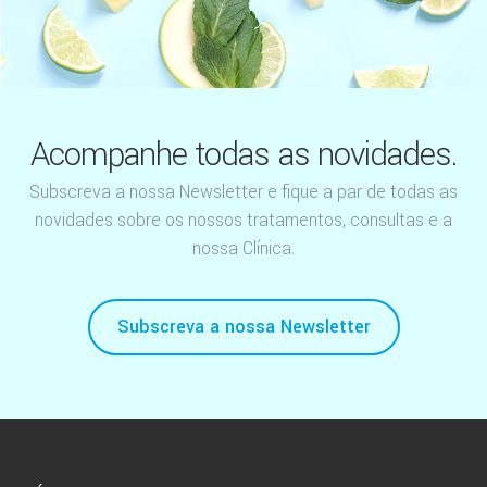
Acompanhe todas as novidades.
Subscreva a nossa Newsletter e fique a par de todas as
novidades sobre os nossos tratamentos, consultas e a
nossa Clínica.
Subscreva a nossa Newsletter