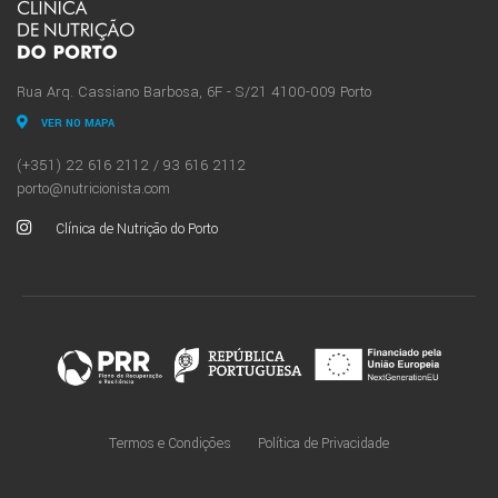
Rua Arq. Cassiano Barbosa, 6F - S/21 4100-009 Porto
VER NO MAPA
(+351) 22 616 2112 / 93 616 2112
porto@nutricionista.com
Clínica de Nutrição do Porto
Termos e Condições
Política de Privacidade